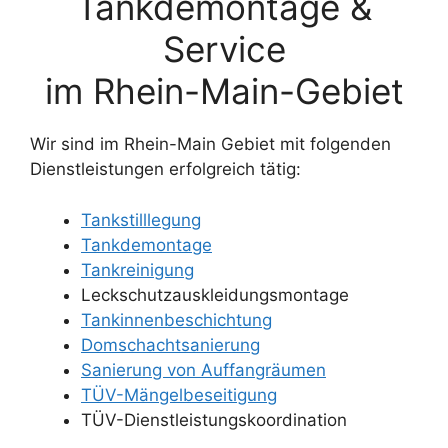
Tankdemontage &
Service
im Rhein-Main-Gebiet
Wir sind im Rhein-Main Gebiet mit folgenden
Dienstleistungen erfolgreich tätig:
Tankstilllegung
Tankdemontage
Tankreinigung
Leckschutzauskleidungsmontage
Tankinnenbeschichtung
Domschachtsanierung
Sanierung von Auffangräumen
TÜV-Mängelbeseitigung
TÜV-Dienstleistungskoordination