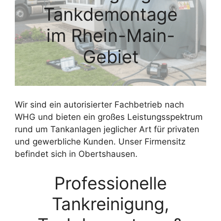
Tankdemontage
im Rhein-Main-
Gebiet
Wir sind ein autorisierter Fachbetrieb nach
WHG und bieten ein großes Leistungsspektrum
rund um Tankanlagen jeglicher Art für privaten
und gewerbliche Kunden. Unser Firmensitz
befindet sich in Obertshausen.
Professionelle
Tankreinigung,